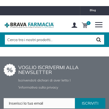
blog
0
VOGLIO ISCRIVERMI ALLA
NEWSLETTER
Iscrivendoti dichiari di aver letto l
'informativa sulla privacy
ISCRIVITI