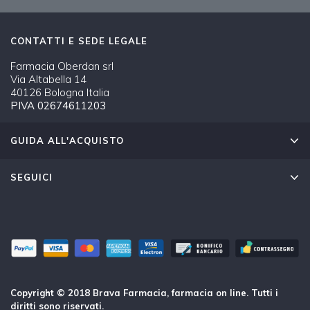
CONTATTI E SEDE LEGALE
Farmacia Oberdan srl
Via Altabella 14
40126 Bologna Italia
PIVA 02674611203
GUIDA ALL'ACQUISTO
SEGUICI
Copyright © 2018 Brava Farmacia, farmacia on line. Tutti i
diritti sono riservati.