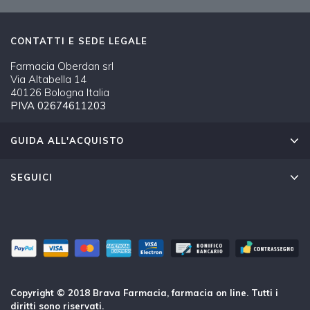
CONTATTI E SEDE LEGALE
Farmacia Oberdan srl
Via Altabella 14
40126 Bologna Italia
PIVA 02674611203
GUIDA ALL'ACQUISTO
SEGUICI
Copyright © 2018 Brava Farmacia, farmacia on line. Tutti i
diritti sono riservati.