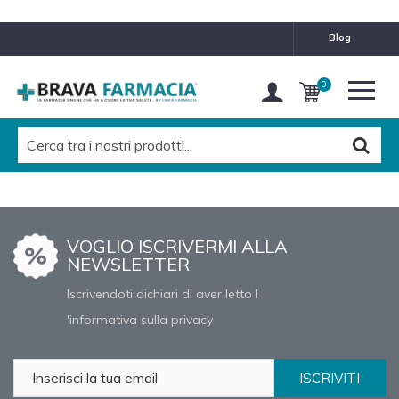
blog
0
VOGLIO ISCRIVERMI ALLA
NEWSLETTER
Iscrivendoti dichiari di aver letto l
'informativa sulla privacy
ISCRIVITI