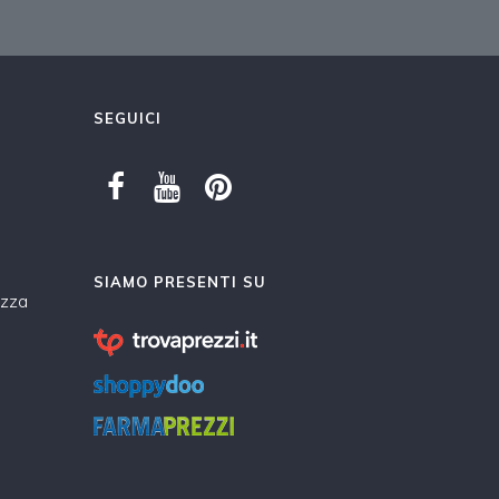
SEGUICI
SIAMO PRESENTI SU
ezza