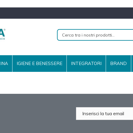
RINA
IGIENE E BENESSERE
INTEGRATORI
BRAND