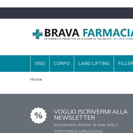
VISO
CORPO
LABO LIFTING
FILLE
Home
VOGLIO ISCRIVERMI ALLA
NEWSLETTER
Iscrivendoti dichiari di aver letto l
'informativa sulla privacy