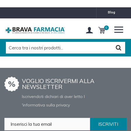
blog
0
VOGLIO ISCRIVERMI ALLA
NEWSLETTER
Iscrivendoti dichiari di aver letto l
'informativa sulla privacy
ISCRIVITI