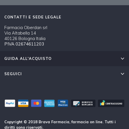
CONTATTI E SEDE LEGALE
Farmacia Oberdan srl
Via Altabella 14
40126 Bologna Italia
PIVA 02674611203
GUIDA ALL'ACQUISTO
SEGUICI
Copyright © 2018 Brava Farmacia, farmacia on line. Tutti i
diritti sono riservati.