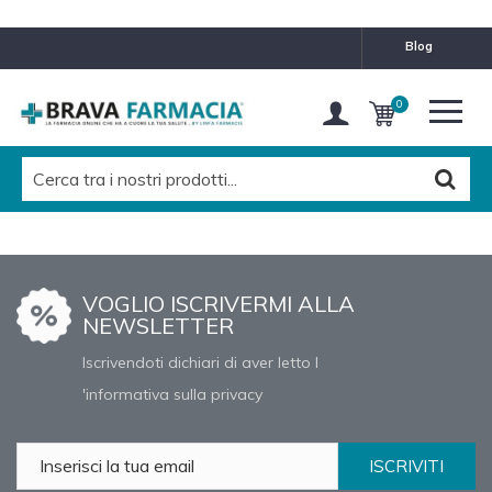
blog
0
VOGLIO ISCRIVERMI ALLA
NEWSLETTER
Iscrivendoti dichiari di aver letto l
'informativa sulla privacy
ISCRIVITI