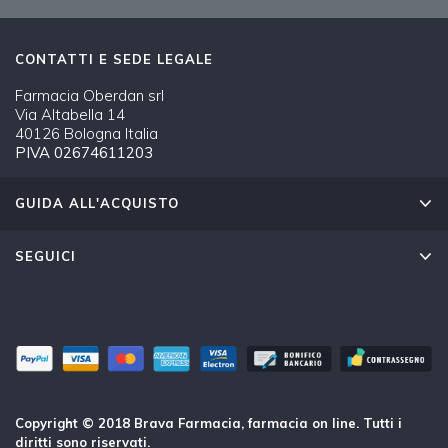
CONTATTI E SEDE LEGALE
Farmacia Oberdan srl
Via Altabella 14
40126 Bologna Italia
PIVA 02674611203
GUIDA ALL'ACQUISTO
SEGUICI
Copyright © 2018 Brava Farmacia, farmacia on line. Tutti i
diritti sono riservati.