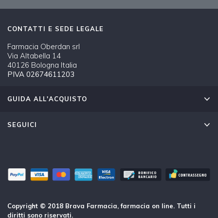
CONTATTI E SEDE LEGALE
Farmacia Oberdan srl
Via Altabella 14
40126 Bologna Italia
PIVA 02674611203
GUIDA ALL'ACQUISTO
SEGUICI
Copyright © 2018 Brava Farmacia, farmacia on line. Tutti i
diritti sono riservati.