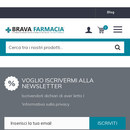
blog
0
VOGLIO ISCRIVERMI ALLA
NEWSLETTER
Iscrivendoti dichiari di aver letto l
'informativa sulla privacy
ISCRIVITI