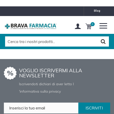
blog
0
VOGLIO ISCRIVERMI ALLA
NEWSLETTER
Iscrivendoti dichiari di aver letto l
'informativa sulla privacy
ISCRIVITI