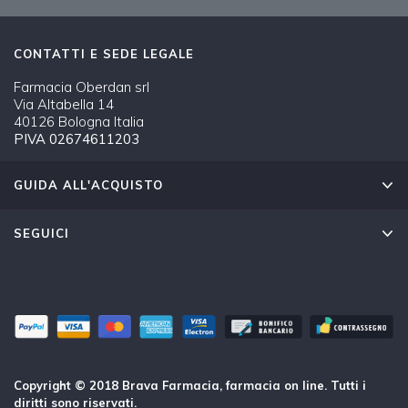
CONTATTI E SEDE LEGALE
Farmacia Oberdan srl
Via Altabella 14
40126 Bologna Italia
PIVA 02674611203
GUIDA ALL'ACQUISTO
SEGUICI
Copyright © 2018 Brava Farmacia, farmacia on line. Tutti i
diritti sono riservati.