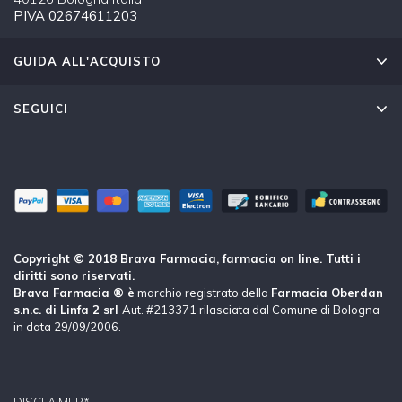
PIVA 02674611203
GUIDA ALL'ACQUISTO
SEGUICI
Copyright © 2018 Brava Farmacia, farmacia on line. Tutti i
diritti sono riservati.
Brava Farmacia ® è
marchio registrato della
Farmacia Oberdan
s.n.c. di Linfa 2 srl
Aut. #213371 rilasciata dal Comune di Bologna
in data 29/09/2006.