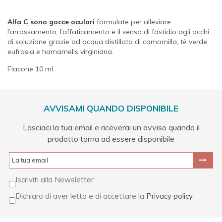
Alfa C sono gocce oculari
formulate per alleviare
l’arrossamento, l’affaticamento e il senso di fastidio agli occhi
di soluzione grazie ad acqua distillata di camomilla, tè verde,
eufrasia e hamamelis virginiana.
Flacone 10 ml
AVVISAMI QUANDO DISPONIBILE
Lasciaci la tua email e riceverai un avviso quando il
prodotto torna ad essere disponibile
Iscriviti alla Newsletter
Dichiaro di aver letto e di accettare la
Privacy policy