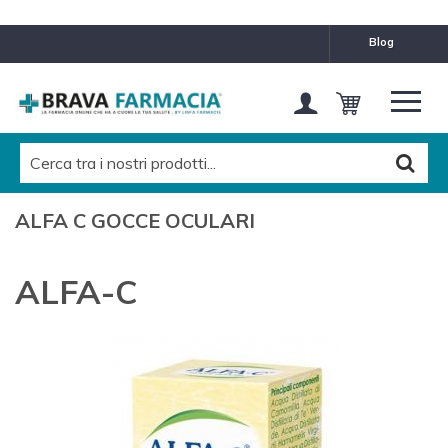
blog
ALFA C GOCCE OCULARI
ALFA-C