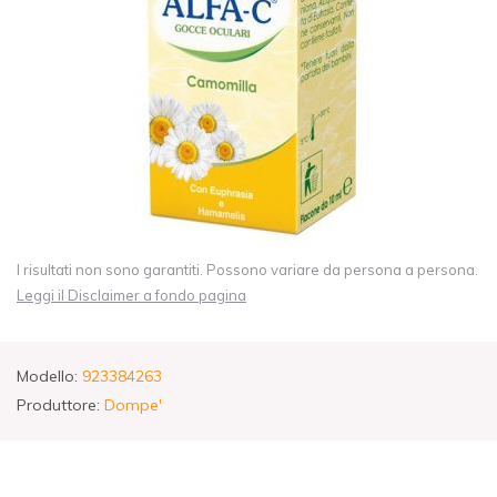
I risultati non sono garantiti. Possono variare da persona a persona.
Leggi il Disclaimer a fondo pagina
Modello:
923384263
Produttore:
Dompe'