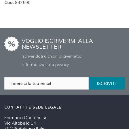
Cod.
842590
VOGLIO ISCRIVERMI ALLA
NEWSLETTER
Iscrivendoti dichiari di aver letto l
'informativa sulla privacy
ISCRIVITI
CONTATTI E SEDE LEGALE
Farmacia Oberdan srl
Via Altabella 14
40126 Bologna Italia