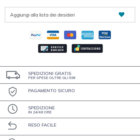
Aggiungi alla lista dei desideri
SPEDIZIONI GRATIS
PER SPESE OLTRE GLI 59€
PAGAMENTO SICURO
SPEDIZIONE
IN 24/48 ORE
RESO FACILE