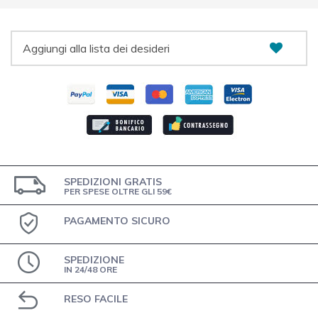
Aggiungi alla lista dei desideri
SPEDIZIONI GRATIS
PER SPESE OLTRE GLI 59€
PAGAMENTO SICURO
SPEDIZIONE
IN 24/48 ORE
RESO FACILE