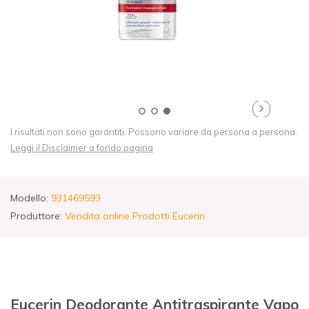
I risultati non sono garantiti. Possono variare da persona a persona.
Leggi il Disclaimer a fondo pagina
Modello:
931469593
Produttore:
Vendita online Prodotti Eucerin
Eucerin Deodorante Antitraspirante Vapo