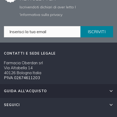
Iscrivendoti dichiari di aver letto l
'informativa sulla privacy
ISCRIVITI
CONTATTI E SEDE LEGALE
Farmacia Oberdan srl
Via Altabella 14
40126 Bologna Italia
PIVA 02674611203
GUIDA ALL'ACQUISTO
SEGUICI