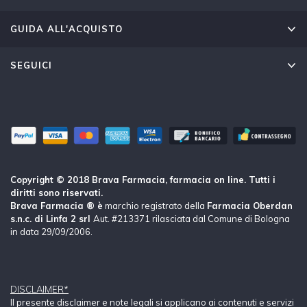
GUIDA ALL'ACQUISTO
SEGUICI
Copyright © 2018 Brava Farmacia, farmacia on line. Tutti i
diritti sono riservati.
Brava Farmacia ® è
marchio registrato della
Farmacia Oberdan
s.n.c. di Linfa 2 srl
Aut. #213371 rilasciata dal Comune di Bologna
in data 29/09/2006.
DISCLAIMER*
Il presente disclaimer e note legali si applicano ai contenuti e servizi