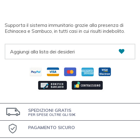
Supporta il sistema immunitario grazie alla presenza di
Echinacea e Sambuco, in tutti casi in cui risulti indebolito.
Aggiungi alla lista dei desideri
SPEDIZIONI GRATIS
PER SPESE OLTRE GLI 59€
PAGAMENTO SICURO