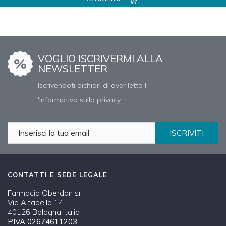
VOGLIO ISCRIVERMI ALLA
NEWSLETTER
Iscrivendoti dichiari di aver letto l
'informativa sulla privacy
ISCRIVITI
CONTATTI E SEDE LEGALE
Farmacia Oberdan srl
Via Altabella 14
40126 Bologna Italia
PIVA 02674611203