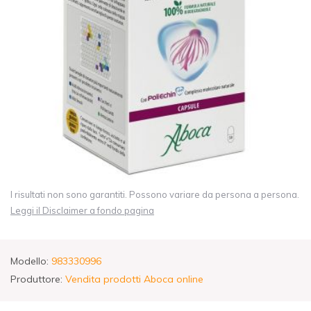
I risultati non sono garantiti. Possono variare da persona a persona.
Leggi il Disclaimer a fondo pagina
Modello:
983330996
Produttore:
Vendita prodotti Aboca online