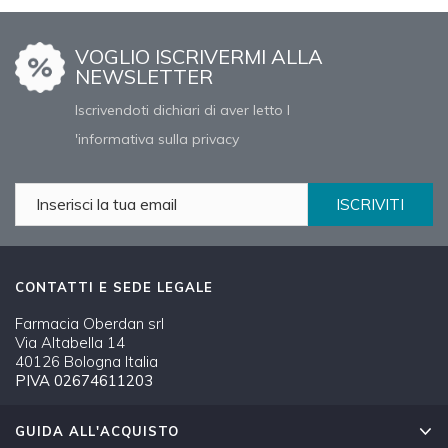
VOGLIO ISCRIVERMI ALLA
NEWSLETTER
Iscrivendoti dichiari di aver letto l
'informativa sulla privacy
ISCRIVITI
CONTATTI E SEDE LEGALE
Farmacia Oberdan srl
Via Altabella 14
40126 Bologna Italia
PIVA 02674611203
GUIDA ALL'ACQUISTO