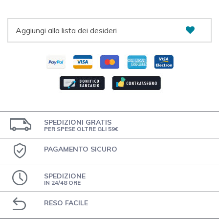
Aggiungi alla lista dei desideri
SPEDIZIONI GRATIS
PER SPESE OLTRE GLI 59€
PAGAMENTO SICURO
SPEDIZIONE
IN 24/48 ORE
RESO FACILE