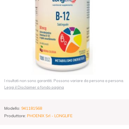
I risultati non sono garantiti. Possono variare da persona a persona.
Leggi il Disclaimer a fondo pagina
Modello:
941181568
Produttore:
PHOENIX Srl - LONGLIFE