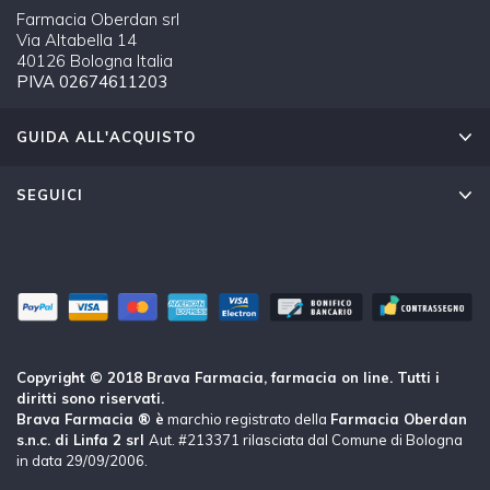
Farmacia Oberdan srl
Via Altabella 14
40126 Bologna Italia
PIVA 02674611203
GUIDA ALL'ACQUISTO
SEGUICI
Copyright © 2018 Brava Farmacia, farmacia on line. Tutti i
diritti sono riservati.
Brava Farmacia ® è
marchio registrato della
Farmacia Oberdan
s.n.c. di Linfa 2 srl
Aut. #213371 rilasciata dal Comune di Bologna
in data 29/09/2006.