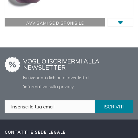
AVVISAMI SE DISPONIBILE
VOGLIO ISCRIVERMI ALLA
NEWSLETTER
Iscrivendoti dichiari di aver letto l
'informativa sulla privacy
ISCRIVITI
CONTATTI E SEDE LEGALE