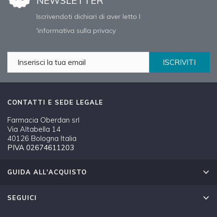
NEWSLETTER
Iscrivendoti dichiari di aver letto l
'informativa sulla privacy
ISCRIVITI
CONTATTI E SEDE LEGALE
Farmacia Oberdan srl
Via Altabella 14
40126 Bologna Italia
PIVA 02674611203
GUIDA ALL'ACQUISTO
SEGUICI