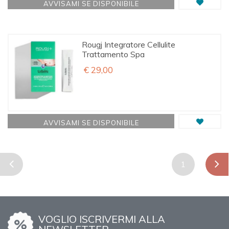
AVVISAMI SE DISPONIBILE
Rougj Integratore Cellulite
Trattamento Spa
€ 29,00
AVVISAMI SE DISPONIBILE
1
VOGLIO ISCRIVERMI ALLA