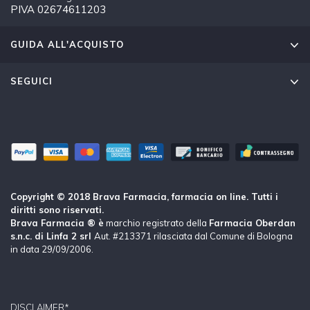
PIVA 02674611203
GUIDA ALL'ACQUISTO
SEGUICI
Copyright © 2018 Brava Farmacia, farmacia on line. Tutti i
diritti sono riservati.
Brava Farmacia ® è
marchio registrato della
Farmacia Oberdan
s.n.c. di Linfa 2 srl
Aut. #213371 rilasciata dal Comune di Bologna
in data 29/09/2006.
DISCLAIMER*