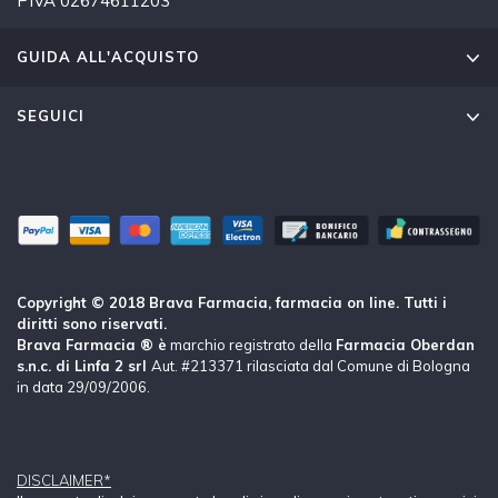
PIVA 02674611203
GUIDA ALL'ACQUISTO
SEGUICI
Copyright © 2018 Brava Farmacia, farmacia on line. Tutti i
diritti sono riservati.
Brava Farmacia ® è
marchio registrato della
Farmacia Oberdan
s.n.c. di Linfa 2 srl
Aut. #213371 rilasciata dal Comune di Bologna
in data 29/09/2006.
DISCLAIMER*