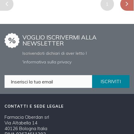
1
VOGLIO ISCRIVERMI ALLA
NEWSLETTER
Iscrivendoti dichiari di aver letto l
'informativa sulla privacy
ISCRIVITI
CONTATTI E SEDE LEGALE
Farmacia Oberdan srl
Via Altabella 14
40126 Bologna Italia