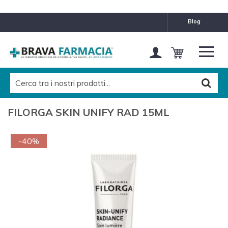
blog
FILORGA SKIN UNIFY RAD 15ML
-40%