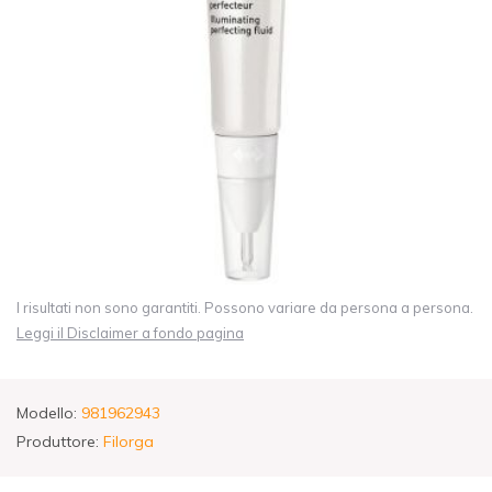
I risultati non sono garantiti. Possono variare da persona a persona.
Leggi il Disclaimer a fondo pagina
Modello:
981962943
Produttore:
Filorga