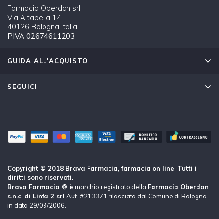
Farmacia Oberdan srl
Via Altabella 14
40126 Bologna Italia
PIVA 02674611203
GUIDA ALL'ACQUISTO
SEGUICI
Copyright © 2018 Brava Farmacia, farmacia on line. Tutti i
diritti sono riservati.
Brava Farmacia ® è
marchio registrato della
Farmacia Oberdan
s.n.c. di Linfa 2 srl
Aut. #213371 rilasciata dal Comune di Bologna
in data 29/09/2006.