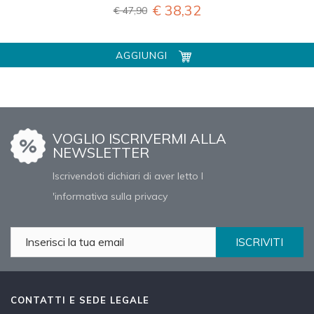
€ 38,32
€ 47,90
AGGIUNGI
VOGLIO ISCRIVERMI ALLA
NEWSLETTER
Iscrivendoti dichiari di aver letto l
'informativa sulla privacy
ISCRIVITI
CONTATTI E SEDE LEGALE