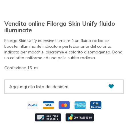
Vendita online Filorga Skin Unify fluido
illuminate
Filorga Skin Unify intensive Lumiere è un fluido radiance
booster illuminante indicato e perfezionante del colorito
indicato per macchie, discromie e colorito disomogeneo. Dona
un colorito uniforme ed una pelle subito radiosa.
Confezione 15 ml
Aggiungi alla lista dei desideri