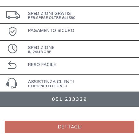
SPEDIZIONI GRATIS
PER SPESE OLTRE GLI 59€
PAGAMENTO SICURO
SPEDIZIONE
IN 24/48 ORE
RESO FACILE
ASSISTENZA CLIENTI
E ORDINI TELEFONICI
051 233339
DETTAGLI