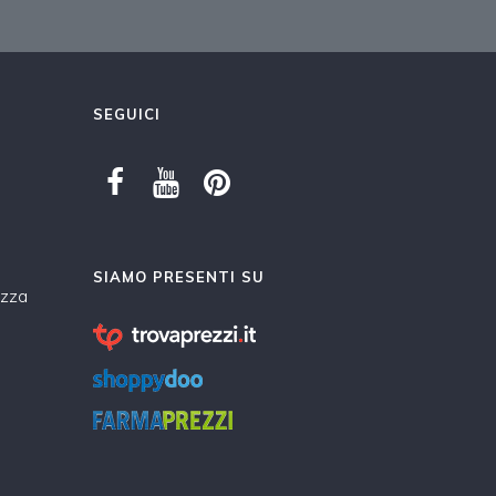
SEGUICI
SIAMO PRESENTI SU
ezza