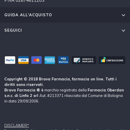
PIVA 02674611203
GUIDA ALL'ACQUISTO
SEGUICI
Copyright © 2018 Brava Farmacia, farmacia on line. Tutti i
diritti sono riservati.
Brava Farmacia ® è
marchio registrato della
Farmacia Oberdan
s.n.c. di Linfa 2 srl
Aut. #213371 rilasciata dal Comune di Bologna
in data 29/09/2006.
DISCLAIMER*