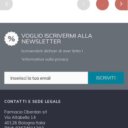
1
...
VOGLIO ISCRIVERMI ALLA
NEWSLETTER
Iscrivendoti dichiari di aver letto l
'informativa sulla privacy
ISCRIVITI
CONTATTI E SEDE LEGALE
Farmacia Oberdan srl
Via Altabella 14
40126 Bologna Italia