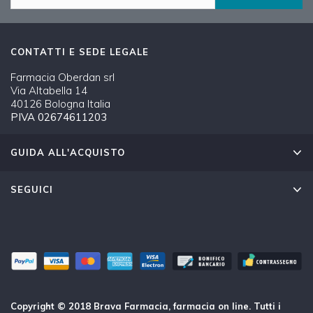
CONTATTI E SEDE LEGALE
Farmacia Oberdan srl
Via Altabella 14
40126 Bologna Italia
PIVA 02674611203
GUIDA ALL'ACQUISTO
SEGUICI
Copyright © 2018 Brava Farmacia, farmacia on line. Tutti i