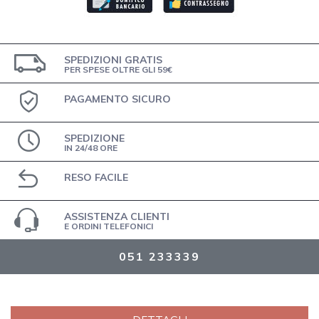
SPEDIZIONI GRATIS
PER SPESE OLTRE GLI 59€
PAGAMENTO SICURO
SPEDIZIONE
IN 24/48 ORE
RESO FACILE
ASSISTENZA CLIENTI
E ORDINI TELEFONICI
051 233339