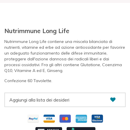
Nutrimmune Long Life
Nutrimmune Long Life contiene una miscela bilanciata di
nutrienti, vitamine ed erbe ad azione antiossidante per favorire
un adeguato funzionamento delle difese immunitarie,
proteggere dall'azione dannosa dei radicali liberi e dai
processi ossidativi. Fra gli altri contiene Glutatione, Coenzima
Q10, Vitamine A ed E, Ginseng.
Confezione 60 Tavolette.
Aggiungi alla lista dei desideri