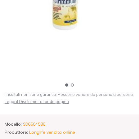
I risultati non sono garantiti. Possono variare da persona a persona.
Leggi il Disclaimer a fondo pagina
Modello:
906604588
Produttore:
Longlife vendita online