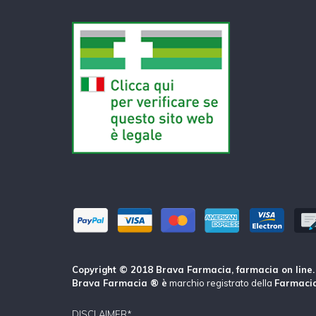
Copyright © 2018 Brava Farmacia, farmacia on line. Tu
Brava Farmacia ® è
marchio registrato della
Farmacia
DISCLAIMER*