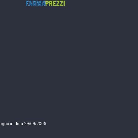
logna in data 29/09/2006.