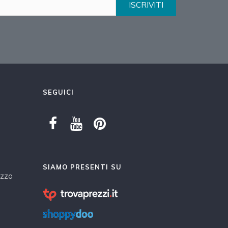
ISCRIVITI
SEGUICI
SIAMO PRESENTI SU
ezza