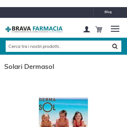
blog
Solari Dermasol