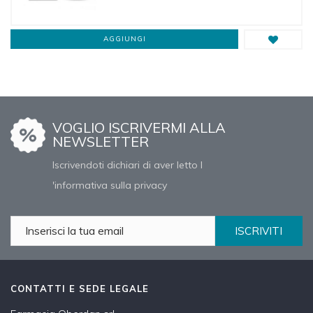
AGGIUNGI
VOGLIO ISCRIVERMI ALLA
NEWSLETTER
Iscrivendoti dichiari di aver letto l
'informativa sulla privacy
ISCRIVITI
CONTATTI E SEDE LEGALE