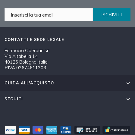
ISCRIVITI
CONTATTI E SEDE LEGALE
Farmacia Oberdan srl
Via Altabella 14
40126 Bologna Italia
PIVA 02674611203
GUIDA ALL'ACQUISTO
SEGUICI