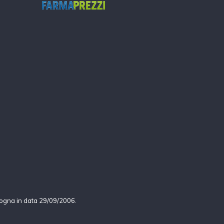
logna in data 29/09/2006.