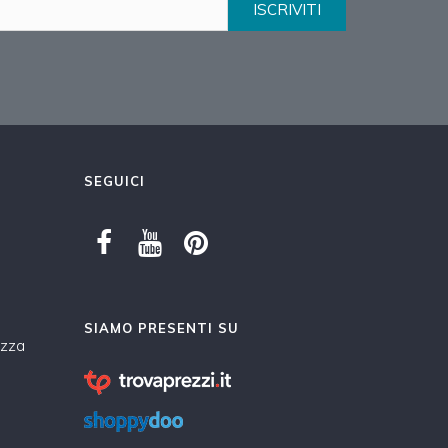
ISCRIVITI
SEGUICI
SIAMO PRESENTI SU
ezza