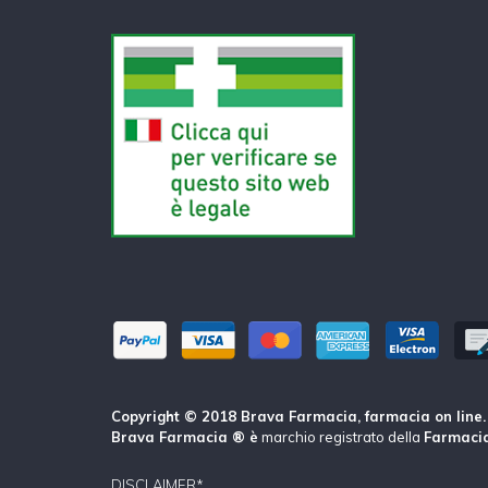
Copyright © 2018 Brava Farmacia, farmacia on line. Tu
Brava Farmacia ® è
marchio registrato della
Farmacia
DISCLAIMER*