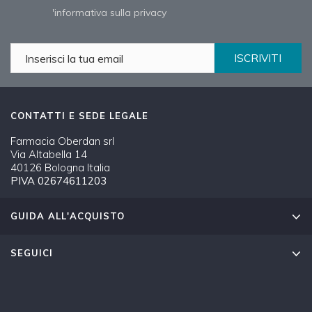
'informativa sulla privacy
ISCRIVITI
CONTATTI E SEDE LEGALE
Farmacia Oberdan srl
Via Altabella 14
40126 Bologna Italia
PIVA 02674611203
GUIDA ALL'ACQUISTO
SEGUICI