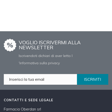
VOGLIO ISCRIVERMI ALLA
NEWSLETTER
Iscrivendoti dichiari di aver letto l
'informativa sulla privacy
ISCRIVITI
CONTATTI E SEDE LEGALE
Farmacia Oberdan srl