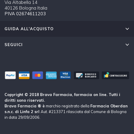
Via Altabella 14
40126 Bologna Italia
PIVA 02674611203
GUIDA ALL'ACQUISTO
SEGUICI
Copyright © 2018 Brava Farmacia, farmacia on line. Tutti i
diritti sono riservati.
Brava Farmacia ® è
marchio registrato della
Farmacia Oberdan
s.n.c. di Linfa 2 srl
Aut. #213371 rilasciata dal Comune di Bologna
in data 29/09/2006.