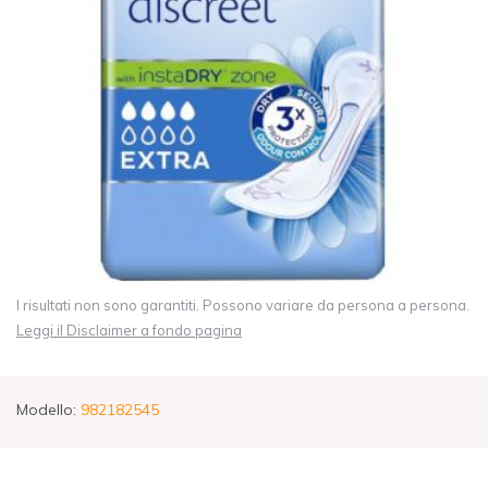
I risultati non sono garantiti. Possono variare da persona a persona.
Leggi il Disclaimer a fondo pagina
Modello:
982182545