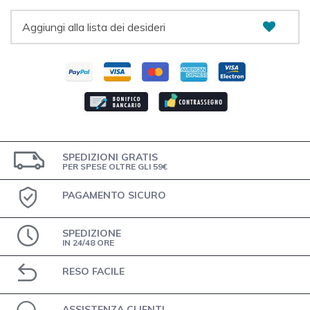
Aggiungi alla lista dei desideri
SPEDIZIONI GRATIS
PER SPESE OLTRE GLI 59€
PAGAMENTO SICURO
SPEDIZIONE
IN 24/48 ORE
RESO FACILE
ASSISTENZA CLIENTI