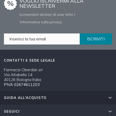
VOGLIO ISCRIVERMI ALLA
NEWSLETTER
Iscrivendoti dichiari di aver letto l
'informativa sulla privacy
ISCRIVITI
CONTATTI E SEDE LEGALE
Farmacia Oberdan srl
Via Altabella 14
40126 Bologna Italia
PIVA 02674611203
GUIDA ALL'ACQUISTO
SEGUICI