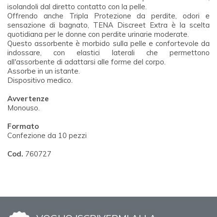
isolandoli dal diretto contatto con la pelle.
Offrendo anche Tripla Protezione da perdite, odori e
sensazione di bagnato, TENA Discreet Extra è la scelta
quotidiana per le donne con perdite urinarie moderate.
Questo assorbente è morbido sulla pelle e confortevole da
indossare, con elastici laterali che permettono
all'assorbente di adattarsi alle forme del corpo.
Assorbe in un istante.
Dispositivo medico.
Avvertenze
Monouso.
Formato
Confezione da 10 pezzi
Cod.
760727