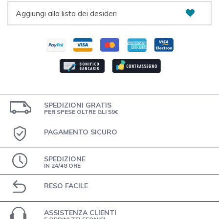
Aggiungi alla lista dei desideri
SPEDIZIONI GRATIS
PER SPESE OLTRE GLI 59€
PAGAMENTO SICURO
SPEDIZIONE
IN 24/48 ORE
RESO FACILE
ASSISTENZA CLIENTI