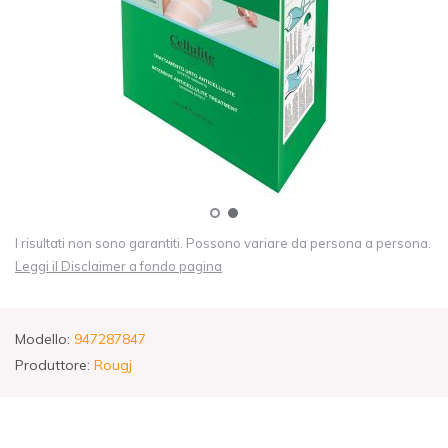
I risultati non sono garantiti. Possono variare da persona a persona.
Leggi il Disclaimer a fondo pagina
Modello:
947287847
Produttore:
Rougj