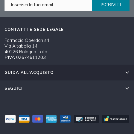
ISCRIVITI
CONTATTI E SEDE LEGALE
Farmacia Oberdan srl
Via Altabella 14
40126 Bologna Italia
PIVA 02674611203
GUIDA ALL'ACQUISTO
SEGUICI