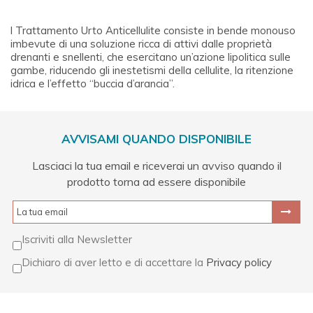
l Trattamento Urto Anticellulite consiste in bende monouso
imbevute di una soluzione ricca di attivi dalle proprietà
drenanti e snellenti, che esercitano un’azione lipolitica sulle
gambe, riducendo gli inestetismi della cellulite, la ritenzione
idrica e l’effetto “buccia d’arancia”.
AVVISAMI QUANDO DISPONIBILE
Lasciaci la tua email e riceverai un avviso quando il
prodotto torna ad essere disponibile
Iscriviti alla Newsletter
Dichiaro di aver letto e di accettare la
Privacy policy