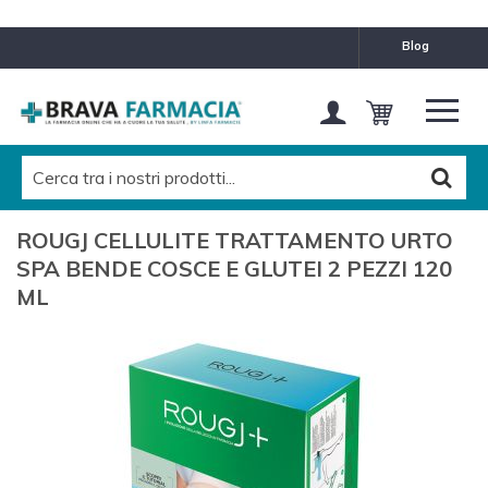
blog
ROUGJ CELLULITE TRATTAMENTO URTO
SPA BENDE COSCE E GLUTEI 2 PEZZI 120
ML