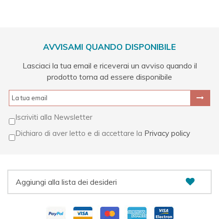
AVVISAMI QUANDO DISPONIBILE
Lasciaci la tua email e riceverai un avviso quando il
prodotto torna ad essere disponibile
Iscriviti alla Newsletter
Dichiaro di aver letto e di accettare la
Privacy policy
Aggiungi alla lista dei desideri