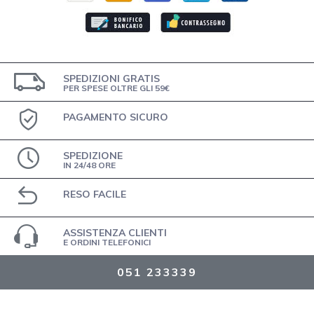
SPEDIZIONI GRATIS
PER SPESE OLTRE GLI 59€
PAGAMENTO SICURO
SPEDIZIONE
IN 24/48 ORE
RESO FACILE
ASSISTENZA CLIENTI
E ORDINI TELEFONICI
051 233339