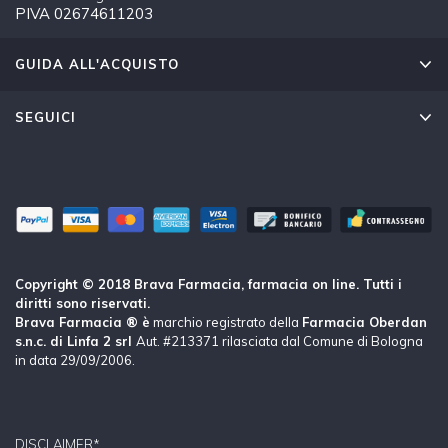
PIVA 02674611203
GUIDA ALL'ACQUISTO
SEGUICI
Copyright © 2018 Brava Farmacia, farmacia on line. Tutti i
diritti sono riservati.
Brava Farmacia ® è
marchio registrato della
Farmacia Oberdan
s.n.c. di Linfa 2 srl
Aut. #213371 rilasciata dal Comune di Bologna
in data 29/09/2006.
DISCLAIMER*