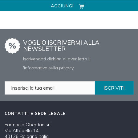
AGGIUNGI
VOGLIO ISCRIVERMI ALLA
NEWSLETTER
Iscrivendoti dichiari di aver letto l
'informativa sulla privacy
ISCRIVITI
CONTATTI E SEDE LEGALE
Farmacia Oberdan srl
Via Altabella 14
40126 Bologna Italia