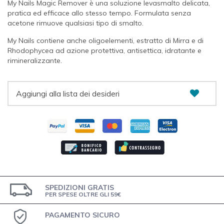
My Nails Magic Remover è una soluzione levasmalto delicata,
pratica ed efficace allo stesso tempo. Formulata senza
acetone rimuove qualsiasi tipo di smalto.
My Nails contiene anche oligoelementi, estratto di Mirra e di
Rhodophycea ad azione protettiva, antisettica, idratante e
rimineralizzante.
Aggiungi alla lista dei desideri
SPEDIZIONI GRATIS
PER SPESE OLTRE GLI 59€
PAGAMENTO SICURO