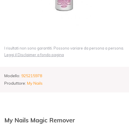
I risultati non sono garantiti. Possono variare da persona a persona.
Leggi il Disclaimer a fondo pagina
Modello:
925215978
Produttore:
My Nails
My Nails Magic Remover