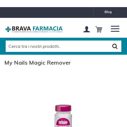
blog
My Nails Magic Remover