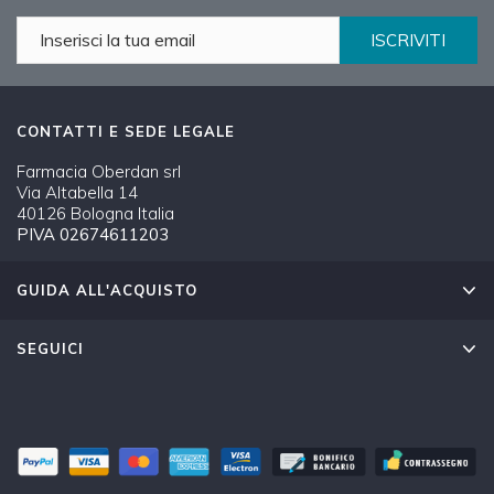
ISCRIVITI
CONTATTI E SEDE LEGALE
Farmacia Oberdan srl
Via Altabella 14
40126 Bologna Italia
PIVA 02674611203
GUIDA ALL'ACQUISTO
SEGUICI