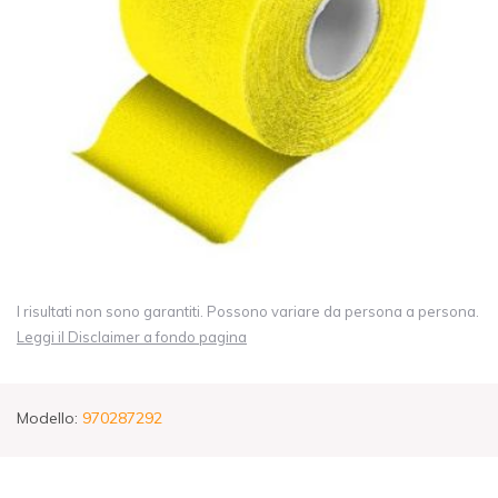
I risultati non sono garantiti. Possono variare da persona a persona.
Leggi il Disclaimer a fondo pagina
Modello:
970287292