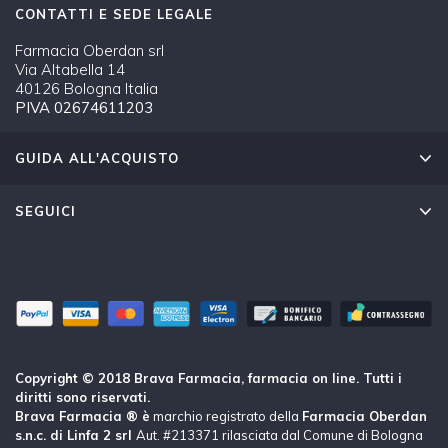
CONTATTI E SEDE LEGALE
Farmacia Oberdan srl
Via Altabella 14
40126 Bologna Italia
PIVA 02674611203
GUIDA ALL'ACQUISTO
SEGUICI
Copyright © 2018 Brava Farmacia, farmacia on line. Tutti i
diritti sono riservati.
Brava Farmacia ® è
marchio registrato della
Farmacia Oberdan
s.n.c. di Linfa 2 srl
Aut. #213371 rilasciata dal Comune di Bologna