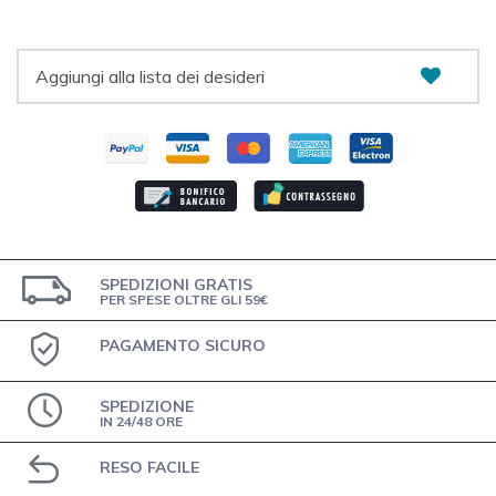
Aggiungi alla lista dei desideri
SPEDIZIONI GRATIS
PER SPESE OLTRE GLI 59€
PAGAMENTO SICURO
SPEDIZIONE
IN 24/48 ORE
RESO FACILE