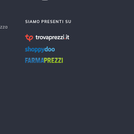
SIAMO PRESENTI SU
ezza