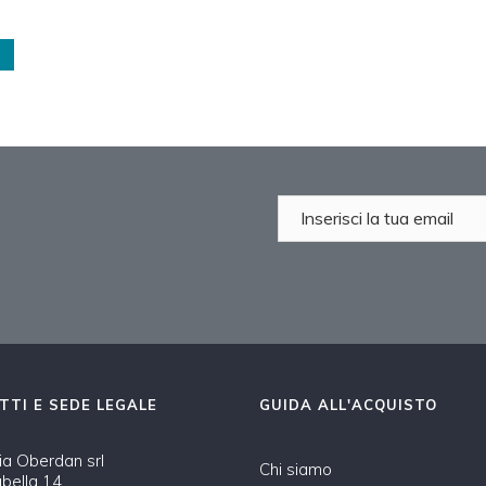
TTI E SEDE LEGALE
GUIDA ALL'ACQUISTO
a Oberdan srl
Chi siamo
abella 14