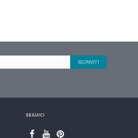
ISCRIVITI
SEGUICI