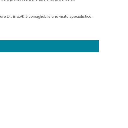
zare Dr. Brux® è consigliabile una visita specialistica.