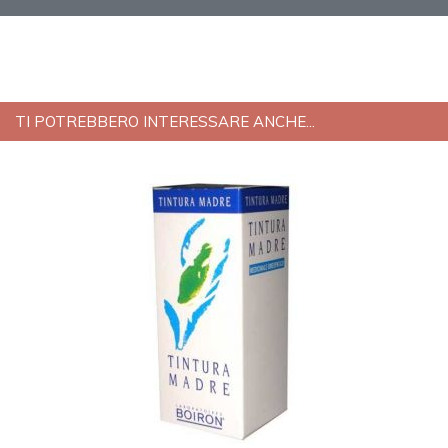
TI POTREBBERO INTERESSARE ANCHE...