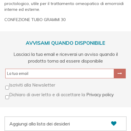
proctologico, utile per il trattamento omeopatico di emorroidi
interne ed esterne.
CONFEZIONE TUBO GRAMMI 30
AVVISAMI QUANDO DISPONIBILE
Lasciaci la tua email e riceverai un avviso quando il
prodotto torna ad essere disponibile
Iscriviti alla Newsletter
Dichiaro di aver letto e di accettare la
Privacy policy
Aggiungi alla lista dei desideri