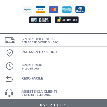
SPEDIZIONI GRATIS
PER SPESE OLTRE GLI 59€
PAGAMENTO SICURO
SPEDIZIONE
IN 24/48 ORE
RESO FACILE
ASSISTENZA CLIENTI
E ORDINI TELEFONICI
051 233339