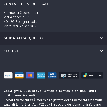
CONTATTI E SEDE LEGALE
Farmacia Oberdan srl
Via Altabella 14
40126 Bologna Italia
PIVA 02674611203
GUIDA ALL'ACQUISTO
SEGUICI
Copyright © 2018 Brava Farmacia, farmacia on line. Tutti i
diritti sono riservati.
Brava Farmacia ® è
marchio registrato della
Farmacia Oberdan
s.n.c. di Linfa 2 srl
Aut. #213371 rilasciata dal Comune di Bologna