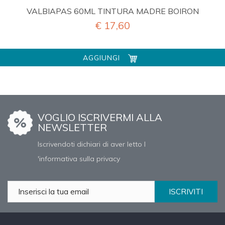
VALBIAPAS 60ML TINTURA MADRE BOIRON
€ 17,60
AGGIUNGI
VOGLIO ISCRIVERMI ALLA
NEWSLETTER
Iscrivendoti dichiari di aver letto l
'informativa sulla privacy
ISCRIVITI