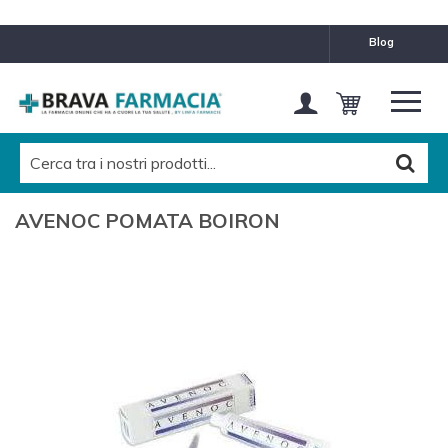
blog
AVENOC POMATA BOIRON