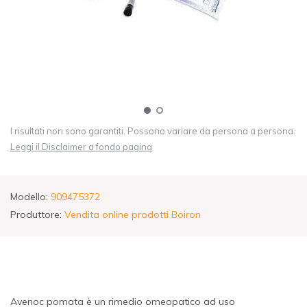
I risultati non sono garantiti. Possono variare da persona a persona.
Leggi il Disclaimer a fondo pagina
Modello:
909475372
Produttore:
Vendita online prodotti Boiron
Avenoc pomata è un rimedio omeopatico ad uso