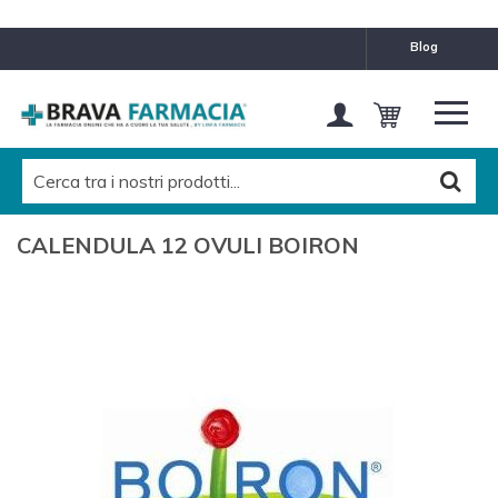
blog
CALENDULA 12 OVULI BOIRON