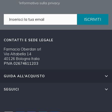
'informativa sulla privacy
ISCRIVITI
CONTATTI E SEDE LEGALE
Farmacia Oberdan srl
Via Altabella 14
40126 Bologna Italia
PIVA 02674611203
GUIDA ALL'ACQUISTO
SEGUICI