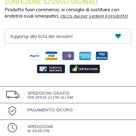
CONFEZIONE 12 OVULI VAGINALI
Prodotto fuori commercio, si consiglia di sostituire con
endotrol ovuli omeopatici,
clicca qui per vedere il prodotto!
Aggiungi alla lista dei desideri
SPEDIZIONI GRATIS
PER SPESE OLTRE GLI 59€
PAGAMENTO SICURO
SPEDIZIONE
IN 24/48 ORE