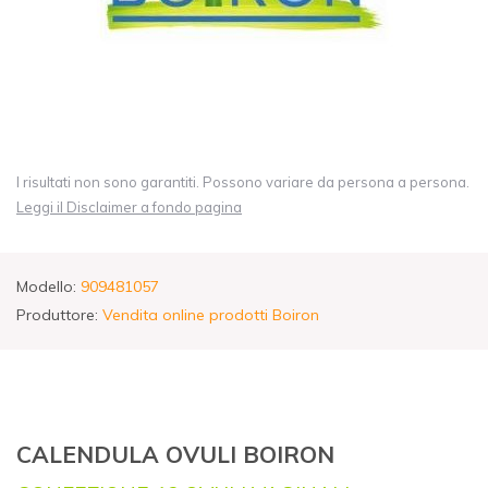
I risultati non sono garantiti. Possono variare da persona a persona.
Leggi il Disclaimer a fondo pagina
Modello:
909481057
Produttore:
Vendita online prodotti Boiron
CALENDULA OVULI BOIRON