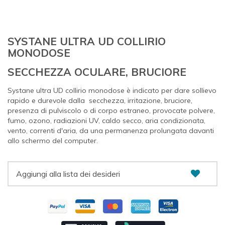
SYSTANE ULTRA UD COLLIRIO
MONODOSE
SECCHEZZA OCULARE, BRUCIORE
Systane ultra UD collirio monodose è indicato per dare
sollievo
rapido e durevole dalla secchezza, irritazione, bruciore,
presenza di pulviscolo o di corpo estraneo, provocate polvere,
fumo, ozono, radiazioni UV, caldo secco, aria condizionata,
vento, correnti d'aria, da una permanenza prolungata davanti
allo schermo del computer.
Aggiungi alla lista dei desideri