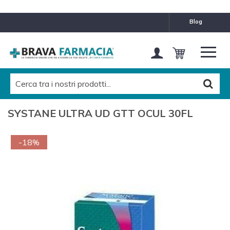
blog
SYSTANE ULTRA UD GTT OCUL 30FL
-18%