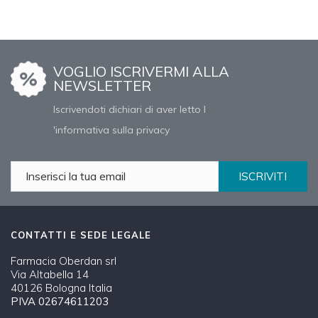
VOGLIO ISCRIVERMI ALLA
NEWSLETTER
Iscrivendoti dichiari di aver letto l
'informativa sulla privacy
ISCRIVITI
CONTATTI E SEDE LEGALE
Farmacia Oberdan srl
Via Altabella 14
40126 Bologna Italia
PIVA 02674611203