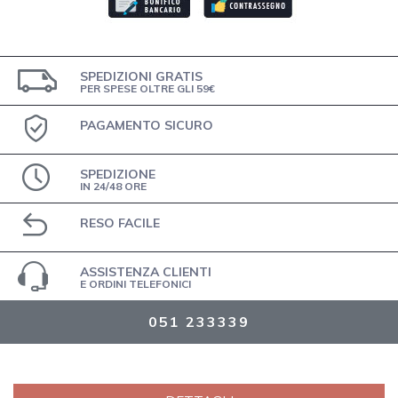
SPEDIZIONI GRATIS
PER SPESE OLTRE GLI 59€
PAGAMENTO SICURO
SPEDIZIONE
IN 24/48 ORE
RESO FACILE
ASSISTENZA CLIENTI
E ORDINI TELEFONICI
051 233339