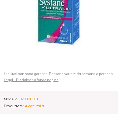
I risultati non sono garantiti. Possono variare da persona a persona.
Leggi il Disclaimer a fondo pagina
Modello:
920376581
Produttore:
Alcon Italia