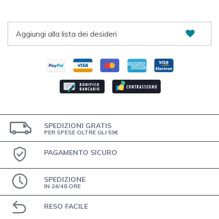
Aggiungi alla lista dei desideri
SPEDIZIONI GRATIS
PER SPESE OLTRE GLI 59€
PAGAMENTO SICURO
SPEDIZIONE
IN 24/48 ORE
RESO FACILE