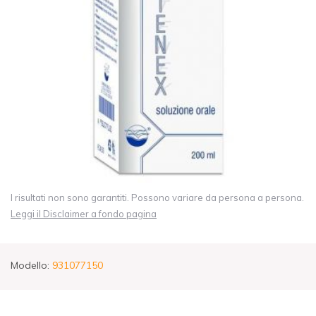
I risultati non sono garantiti. Possono variare da persona a persona.
Leggi il Disclaimer a fondo pagina
Modello:
931077150