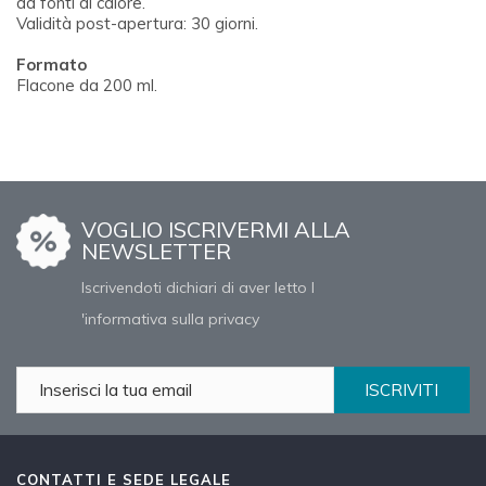
da fonti di calore.
Validità post-apertura: 30 giorni.
Formato
Flacone da 200 ml.
VOGLIO ISCRIVERMI ALLA
NEWSLETTER
Iscrivendoti dichiari di aver letto l
'informativa sulla privacy
ISCRIVITI
CONTATTI E SEDE LEGALE