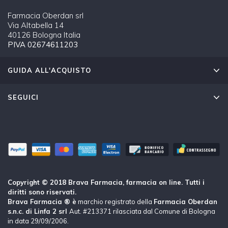
Farmacia Oberdan srl
Via Altabella 14
40126 Bologna Italia
PIVA 02674611203
GUIDA ALL'ACQUISTO
SEGUICI
Copyright © 2018 Brava Farmacia, farmacia on line. Tutti i
diritti sono riservati.
Brava Farmacia ® è
marchio registrato della
Farmacia Oberdan
s.n.c. di Linfa 2 srl
Aut. #213371 rilasciata dal Comune di Bologna
in data 29/09/2006.