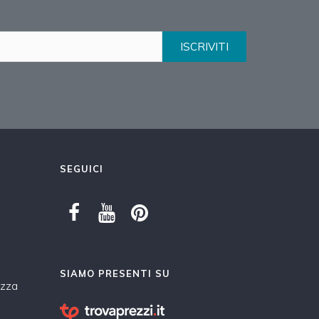
ISCRIVITI
SEGUICI
SIAMO PRESENTI SU
ezza