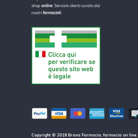
shop
online
. Servizio clienti curato dai
nostri
farmacisti
.
Copyright © 2018 Brava Farmacia, farmacia on line. Tu