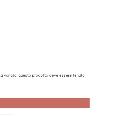
ieta variata; questo prodotto deve essere tenuto