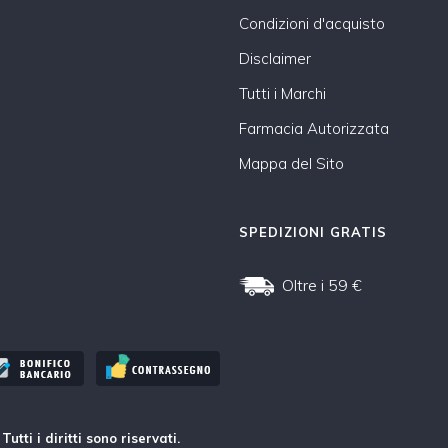
Condizioni d'acquisto
Disclaimer
Tutti i Marchi
Farmacia Autorizzata
Mappa del Sito
SPEDIZIONI GRATIS
Oltre i 59 €
tti i diritti sono riservati.