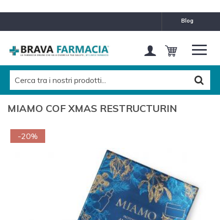
blog
MIAMO COF XMAS RESTRUCTURIN
-20%