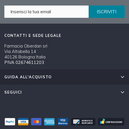
ISCRIVITI
CONTATTI E SEDE LEGALE
Farmacia Oberdan srl
Via Altabella 14
40126 Bologna Italia
PIVA 02674611203
GUIDA ALL'ACQUISTO
SEGUICI