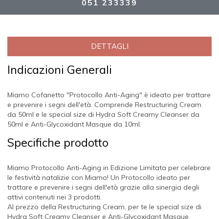
051 233339
DETTAGLI
Indicazioni Generali
Miamo Cofanetto "Protocollo Anti-Aging" è ideato per trattare
e prevenire i segni dell'età. Comprende Restructuring Cream
da 50ml e le special size di Hydra Soft Creamy Cleanser da
50ml e Anti-Glycoxidant Masque da 10ml.
Specifiche prodotto
Miamo Protocollo Anti-Aging in Edizione Limitata per celebrare
le festività natalizie con Miamo! Un Protocollo ideato per
trattare e prevenire i segni dell'età grazie alla sinergia degli
attivi contenuti nei 3 prodotti.
Al prezzo della Restructuring Cream, per te le special size di
Hydra Soft Creamy Cleanser e Anti-Glycoxidant Masque.