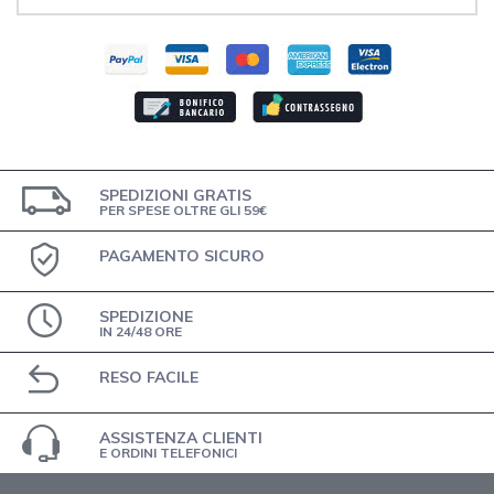
SPEDIZIONI GRATIS
PER SPESE OLTRE GLI 59€
PAGAMENTO SICURO
SPEDIZIONE
IN 24/48 ORE
RESO FACILE
ASSISTENZA CLIENTI
E ORDINI TELEFONICI