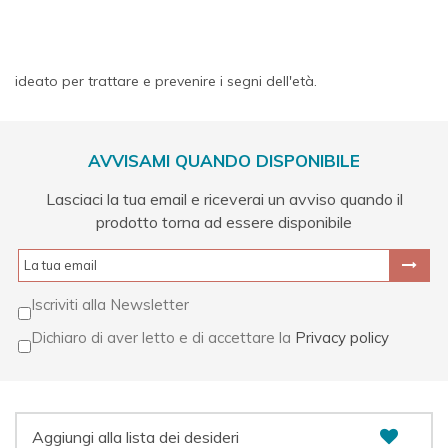
ideato per trattare e prevenire i segni dell'età.
AVVISAMI QUANDO DISPONIBILE
Lasciaci la tua email e riceverai un avviso quando il
prodotto torna ad essere disponibile
Iscriviti alla Newsletter
Dichiaro di aver letto e di accettare la
Privacy policy
Aggiungi alla lista dei desideri