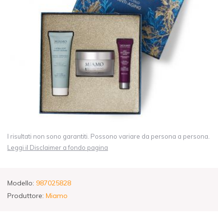
I risultati non sono garantiti. Possono variare da persona a persona.
Leggi il Disclaimer a fondo pagina
Modello:
987025828
Produttore:
Miamo