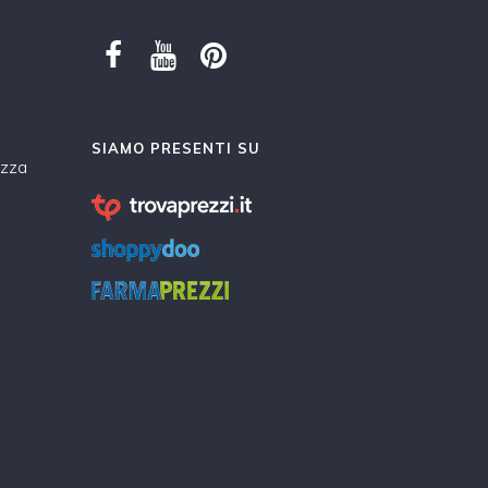
SIAMO PRESENTI SU
ezza