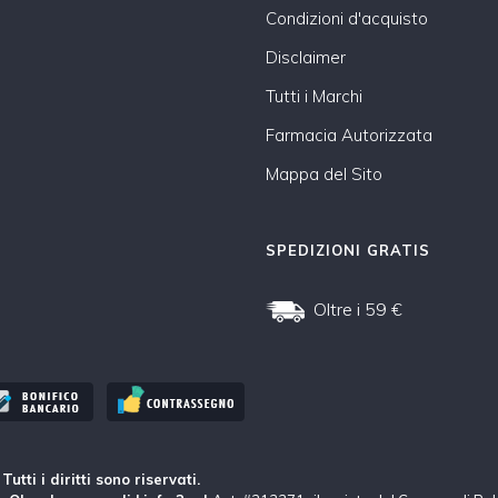
Condizioni d'acquisto
Disclaimer
Tutti i Marchi
Farmacia Autorizzata
Mappa del Sito
SPEDIZIONI GRATIS
Oltre i 59 €
tti i diritti sono riservati.