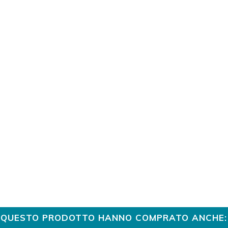
TO QUESTO PRODOTTO HANNO COMPRATO ANCHE: