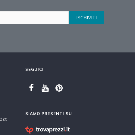
ISCRIVITI
SEGUICI
SIAMO PRESENTI SU
ezza