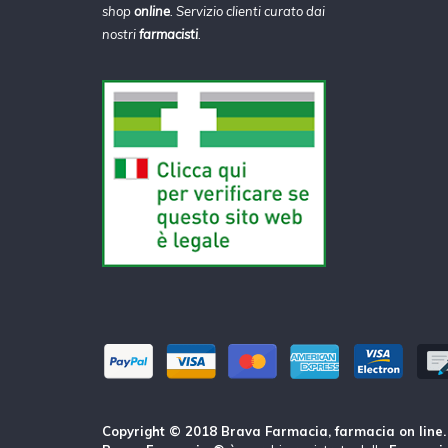
shop
online
. Servizio clienti curato dai
nostri
farmacisti
.
Copyright © 2018 Brava Farmacia, farmacia on line. Tu