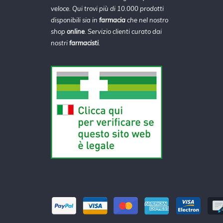
veloce. Qui trovi più di 10.000 prodotti
disponibili sia in
farmacia
che nel nostro
shop
online
. Servizio clienti curato dai
nostri
farmacisti
.