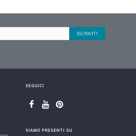
ISCRIVITI
SEGUICI
SIAMO PRESENTI SU
ezza