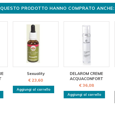
TO QUESTO PRODOTTO HANNO COMPRATO ANCHE:
UE
Sexuality
DELAROM CREME
T
ACQUACONFORT
€ 23,60
€ 36,08
Aggiungi al carrello
Aggiungi al carrello