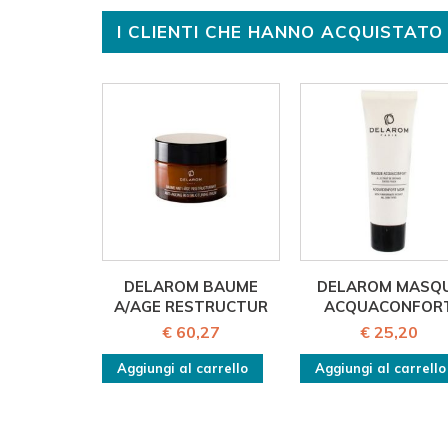
I CLIENTI CHE HANNO ACQUISTA
DELAROM BAUME
DELAROM MASQ
A/AGE RESTRUCTUR
ACQUACONFOR
€ 60,27
€ 25,20
Aggiungi al carrello
Aggiungi al carrello