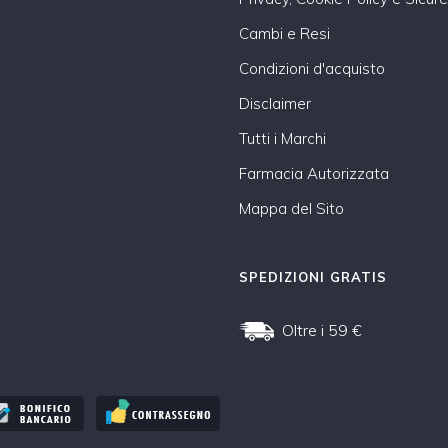
Cambi e Resi
Condizioni d'acquisto
Disclaimer
Tutti i Marchi
Farmacia Autorizzata
Mappa del Sito
SPEDIZIONI GRATIS
Oltre i 59 €