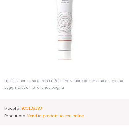
I risultati non sono garantiti. Possono variare da persona a persona.
Leggi il Disclaimer a fondo pagina
Modello:
900139383
Produttore:
Vendita prodotti Avene online