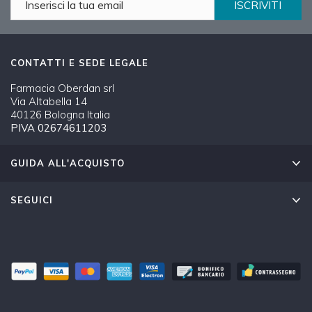
ISCRIVITI
CONTATTI E SEDE LEGALE
Farmacia Oberdan srl
Via Altabella 14
40126 Bologna Italia
PIVA 02674611203
GUIDA ALL'ACQUISTO
SEGUICI