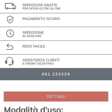
SPEDIZIONI GRATIS
PER SPESE OLTRE GLI 59€
PAGAMENTO SICURO
SPEDIZIONE
IN 24/48 ORE
RESO FACILE
ASSISTENZA CLIENTI
E ORDINI TELEFONICI
051 233339
DETTAGLI
Modalità d'uso: