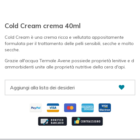
Cold Cream crema 40ml
Cold Cream è una crema ricca e vellutata appositamente
formulata per il trattamento delle pelli sensibili, secche e molto
secche.
Grazie all'acqua Termale Avene possiede proprietà lenitive e d
ammorbidenti unite alle proprietà nutritive della cera d'api.
Aggiungi alla lista dei desideri