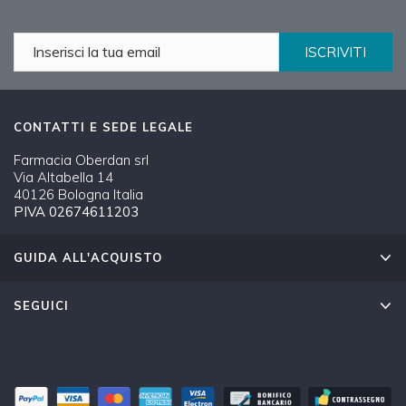
ISCRIVITI
CONTATTI E SEDE LEGALE
Farmacia Oberdan srl
Via Altabella 14
40126 Bologna Italia
PIVA 02674611203
GUIDA ALL'ACQUISTO
SEGUICI