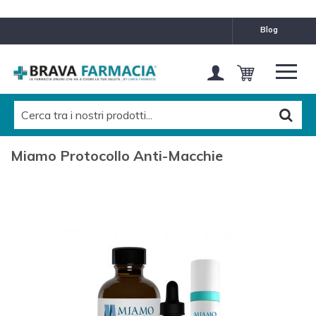
blog
Miamo Protocollo Anti-Macchie