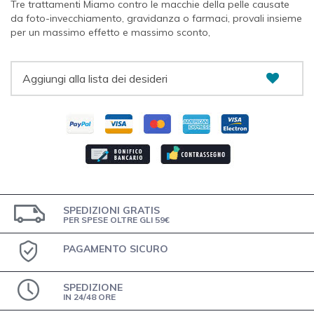
Tre trattamenti Miamo contro le macchie della pelle causate
da foto-invecchiamento, gravidanza o farmaci, provali insieme
per un massimo effetto e massimo sconto,
Aggiungi alla lista dei desideri
SPEDIZIONI GRATIS
PER SPESE OLTRE GLI 59€
PAGAMENTO SICURO
SPEDIZIONE
IN 24/48 ORE