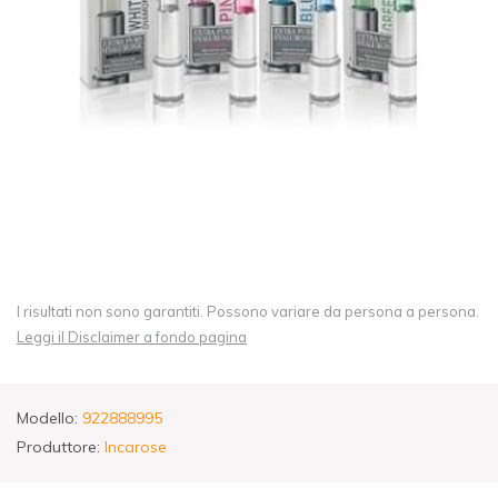
I risultati non sono garantiti. Possono variare da persona a persona.
Leggi il Disclaimer a fondo pagina
Modello:
922888995
Produttore:
Incarose