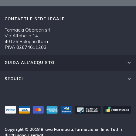
CONTATTI E SEDE LEGALE
Farmacia Oberdan srl
Via Altabella 14
40126 Bologna Italia
PIVA 02674611203
GUIDA ALL'ACQUISTO
SEGUICI
Copyright © 2018 Brava Farmacia, farmacia on line. Tutti i
diritti sono riservati.