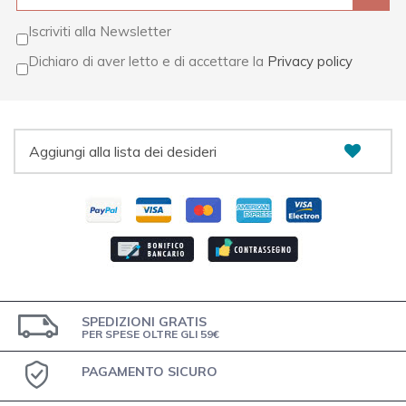
Iscriviti alla Newsletter
Dichiaro di aver letto e di accettare la
Privacy policy
Aggiungi alla lista dei desideri
SPEDIZIONI GRATIS
PER SPESE OLTRE GLI 59€
PAGAMENTO SICURO