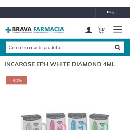
blog
INCAROSE EPH WHITE DIAMOND 4ML
-30%