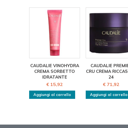
CAUDALIE VINOHYDRA
CAUDALIE PREMI
CREMA SORBETTO
CRU CREMA RICCA
IDRATANTE
24
€ 15,92
€ 71,92
Aggiungi al carrello
Aggiungi al carrello