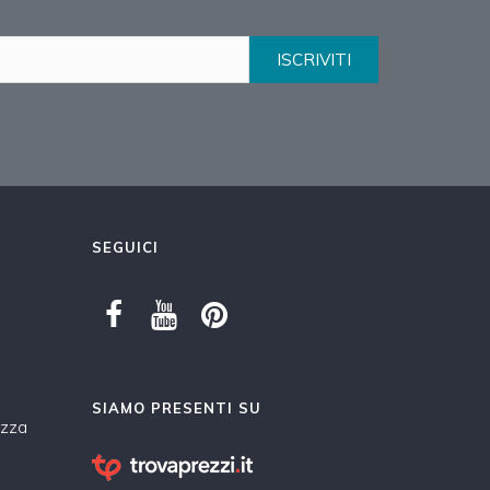
ISCRIVITI
SEGUICI
SIAMO PRESENTI SU
ezza