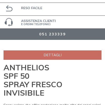
RESO FACILE
ASSISTENZA CLIENTI
E ORDINI TELEFONICI
051 233339
DETTAGLI
ANTHELIOS
SPF 50
SPRAY FRESCO
INVISIBILE