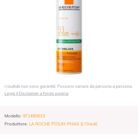
I risultati non sono garantiti. Possono variare da persona a persona.
Leggi il Disclaimer a fondo pagina
Modello:
971483615
Produttore:
LA ROCHE POSAY-PHAS (L'Oreal)