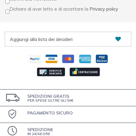
Dichiaro di aver letto e di accettare la
Privacy policy
Aggiungi alla lista dei desideri
SPEDIZIONI GRATIS
PER SPESE OLTRE GLI 59€
PAGAMENTO SICURO
SPEDIZIONE
IN 24/48 ORE