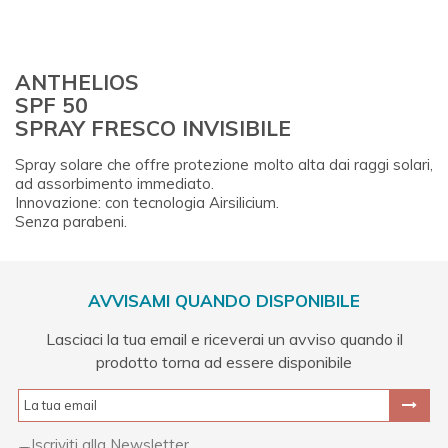
ANTHELIOS
SPF 50
SPRAY FRESCO INVISIBILE
Spray solare che offre protezione molto alta dai raggi solari,
ad assorbimento immediato.
Innovazione: con tecnologia Airsilicium.
Senza parabeni.
AVVISAMI QUANDO DISPONIBILE
Lasciaci la tua email e riceverai un avviso quando il
prodotto torna ad essere disponibile
Iscriviti alla Newsletter