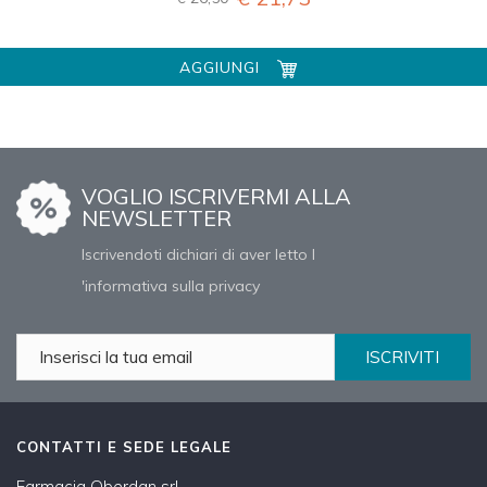
AGGIUNGI
VOGLIO ISCRIVERMI ALLA
NEWSLETTER
Iscrivendoti dichiari di aver letto l
'informativa sulla privacy
ISCRIVITI
CONTATTI E SEDE LEGALE
Farmacia Oberdan srl