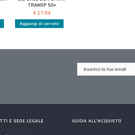
TRANSP 50+
€ 17,94
Aggiungi al carrello
TTI E SEDE LEGALE
GUIDA ALL'ACQUISTO