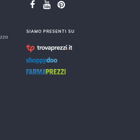
SIAMO PRESENTI SU
ezza