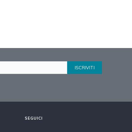
ISCRIVITI
SEGUICI