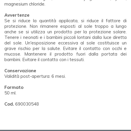
magnesium chloride.
Avvertenze
Se si riduce la quantità applicata, si riduce il fattore di
protezione. Non rimanere esposti al sole troppo a lungo
anche se si utilizza un prodotto per la protezione solare.
Tenere i neonati e i bambini piccoli lontani dalla luce diretta
del sole. Un'esposizione eccessiva al sole costituisce un
grave rischio per la salute. Evitare il contatto con occhi e
mucose. Mantenere il prodotto fuori dalla portata dei
bambini. Evitare il contatto con i tessuti.
Conservazione
Validità post-apertura: 6 mesi.
Formato
50 ml.
Cod.
690030548