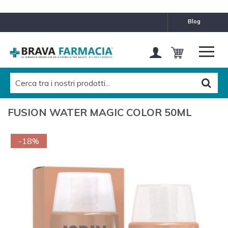
blog
FUSION WATER MAGIC COLOR 50ML
-18%