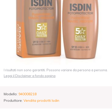
I risultati non sono garantiti. Possono variare da persona a persona.
Leggi il Disclaimer a fondo pagina
Modello:
940008218
Produttore:
Vendita prodotti Isdin