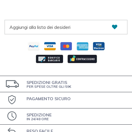
Aggiungi alla lista dei desideri
SPEDIZIONI GRATIS
PER SPESE OLTRE GLI 59€
PAGAMENTO SICURO
SPEDIZIONE
IN 24/48 ORE
RESO FACILE