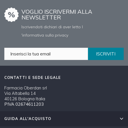
VOGLIO ISCRIVERMI ALLA
NEWSLETTER
Iscrivendoti dichiari di aver letto l
'informativa sulla privacy
ISCRIVITI
CONTATTI E SEDE LEGALE
Farmacia Oberdan srl
Via Altabella 14
40126 Bologna Italia
PIVA 02674611203
GUIDA ALL'ACQUISTO