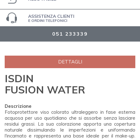
ASSISTENZA CLIENTI
E ORDINI TELEFONICI
051 233339
DETTAGLI
ISDIN
FUSION WATER
Descrizione
Fotoprotettore viso colorato ultraleggero in fase esterna
acquosa per uso quotidiano che si assorbe senza lasciare
residui grassi. La sua colorazione apporta una copertura
naturale dissimulando le imperfezioni e uniformando
l'incarnato e rappresenta una base ideale per il make-up.