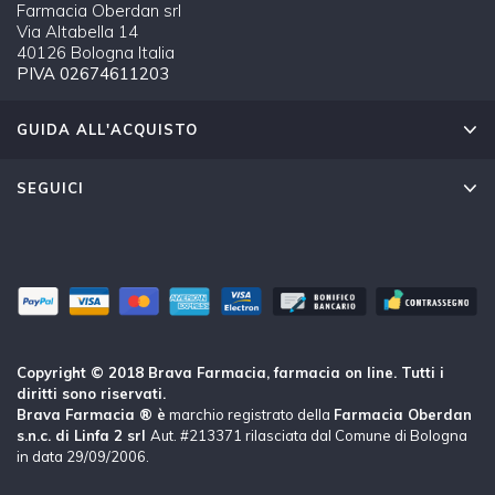
Farmacia Oberdan srl
Via Altabella 14
40126 Bologna Italia
PIVA 02674611203
GUIDA ALL'ACQUISTO
SEGUICI
Copyright © 2018 Brava Farmacia, farmacia on line. Tutti i
diritti sono riservati.
Brava Farmacia ® è
marchio registrato della
Farmacia Oberdan
s.n.c. di Linfa 2 srl
Aut. #213371 rilasciata dal Comune di Bologna
in data 29/09/2006.