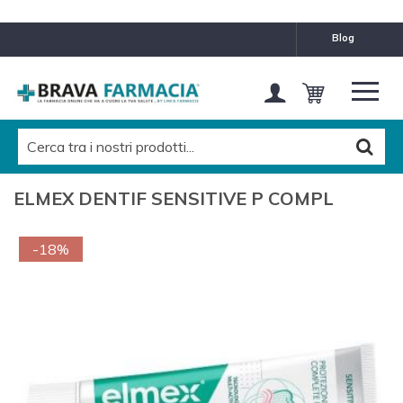
blog
ELMEX DENTIF SENSITIVE P COMPL
-18%