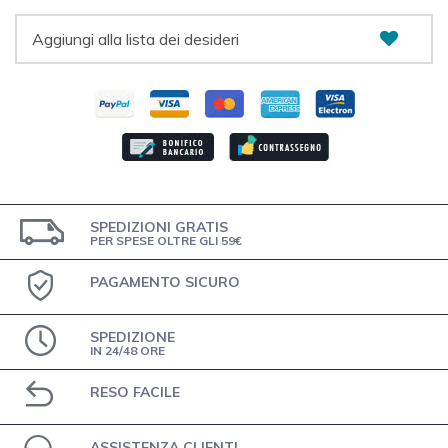
Aggiungi alla lista dei desideri
SPEDIZIONI GRATIS
PER SPESE OLTRE GLI 59€
PAGAMENTO SICURO
SPEDIZIONE
IN 24/48 ORE
RESO FACILE
ASSISTENZA CLIENTI