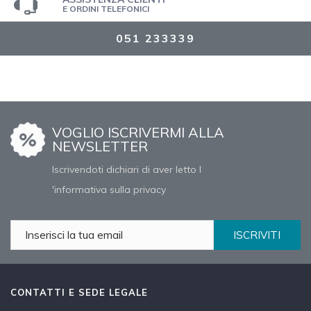
E ORDINI TELEFONICI
051 233339
VOGLIO ISCRIVERMI ALLA
NEWSLETTER
Iscrivendoti dichiari di aver letto l
'informativa sulla privacy
ISCRIVITI
CONTATTI E SEDE LEGALE