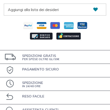
Aggiungi alla lista dei desideri
SPEDIZIONI GRATIS
PER SPESE OLTRE GLI 59€
PAGAMENTO SICURO
SPEDIZIONE
IN 24/48 ORE
RESO FACILE
ASSISTENZA CLIENTI