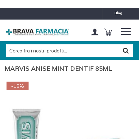
blog
MARVIS ANISE MINT DENTIF 85ML
-18%