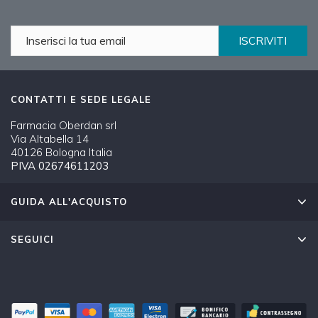
ISCRIVITI
CONTATTI E SEDE LEGALE
Farmacia Oberdan srl
Via Altabella 14
40126 Bologna Italia
PIVA 02674611203
GUIDA ALL'ACQUISTO
SEGUICI